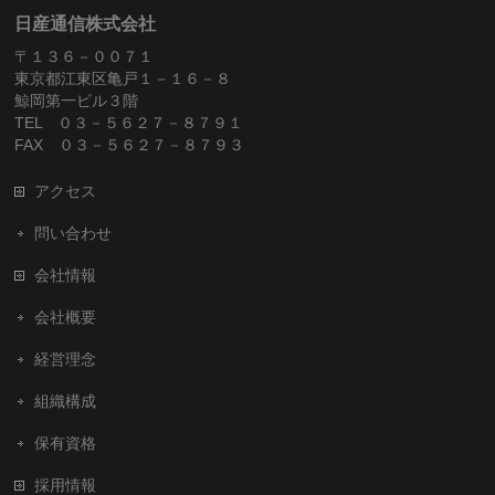
日産通信株式会社
〒１３６－００７１
東京都江東区亀戸１－１６－８
鯨岡第一ビル３階
TEL ０３－５６２７－８７９１
FAX ０３－５６２７－８７９３
アクセス
問い合わせ
会社情報
会社概要
経営理念
組織構成
保有資格
採用情報