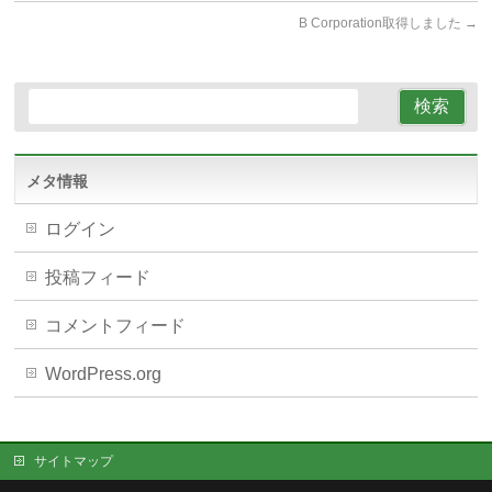
B Corporation取得しました
→
メタ情報
ログイン
投稿フィード
コメントフィード
WordPress.org
サイトマップ